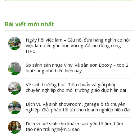
Bài viết mới nhất
Ngày hội việc làm – Cầu nối đưa hàng nghìn cơ hội
việc làm đến gần hơn với người lao động cùng
HPC
So sánh sàn nhựa Vinyl và sàn sơn Epoxy – top 2
loại sang phổ biến hiện nay
Vệ sinh trường học: Tiêu chuẩn và giải pháp
chuyên nghiệp cho môi trường giáo dục hiện đại
Dịch vụ vệ sinh showroom, garage ô tô chuyên
nghiệp: Giải pháp tối ưu cho doanh nghiệp hiện đại
Dịch vụ vệ sinh cho khách sạn: yếu tố âm thầm
tạo nên trải nghiệm 5 sao