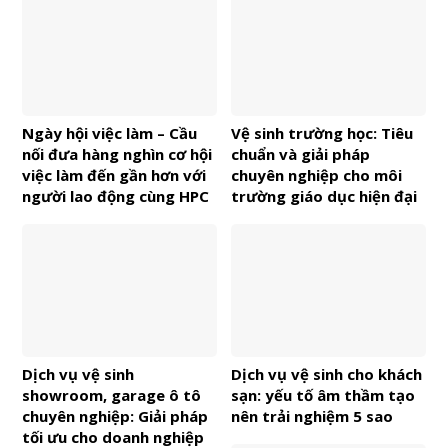
Ngày hội việc làm – Cầu
Vệ sinh trường học: Tiêu
nối đưa hàng nghìn cơ hội
chuẩn và giải pháp
việc làm đến gần hơn với
chuyên nghiệp cho môi
người lao động cùng HPC
trường giáo dục hiện đại
Dịch vụ vệ sinh
Dịch vụ vệ sinh cho khách
showroom, garage ô tô
sạn: yếu tố âm thầm tạo
chuyên nghiệp: Giải pháp
nên trải nghiệm 5 sao
tối ưu cho doanh nghiệp