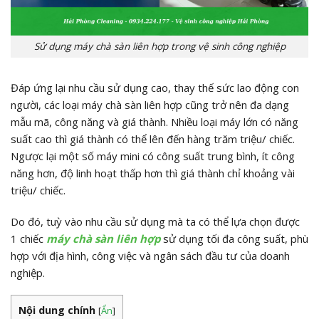
Sử dụng máy chà sàn liên hợp trong vệ sinh công nghiệp
Đáp ứng lại nhu cầu sử dụng cao, thay thế sức lao động con
người, các loại máy chà sàn liên hợp cũng trở nên đa dạng
mẫu mã, công năng và giá thành. Nhiều loại máy lớn có năng
suất cao thì giá thành có thể lên đến hàng trăm triệu/ chiếc.
Ngược lại một số máy mini có công suất trung bình, ít công
năng hơn, độ linh hoạt thấp hơn thì giá thành chỉ khoảng vài
triệu/ chiếc.
Do đó, tuỳ vào nhu cầu sử dụng mà ta có thể lựa chọn được
1 chiếc
máy chà sàn liên hợp
sử dụng tối đa công suất, phù
hợp với địa hình, công việc và ngân sách đầu tư của doanh
nghiệp.
Nội dung chính
[
Ẩn
]