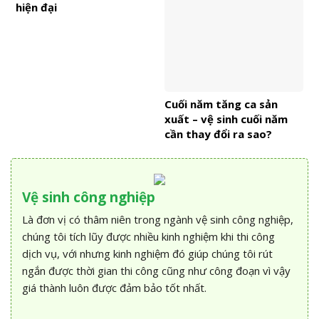
hiện đại
Cuối năm tăng ca sản
xuất – vệ sinh cuối năm
cần thay đổi ra sao?
Vệ sinh công nghiệp
Là đơn vị có thâm niên trong ngành vệ sinh công nghiệp,
chúng tôi tích lũy được nhiều kinh nghiệm khi thi công
dịch vụ, với nhưng kinh nghiệm đó giúp chúng tôi rút
ngắn được thời gian thi công cũng như công đoạn vì vậy
giá thành luôn được đảm bảo tốt nhất.