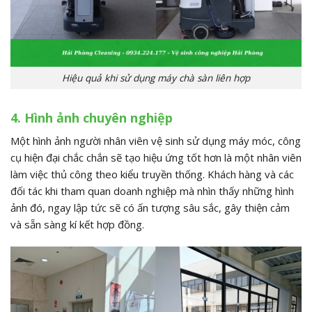
Hiệu quả khi sử dụng máy chà sàn liên hợp
4. Hình ảnh chuyên nghiệp
Một hình ảnh người nhân viên vệ sinh sử dụng máy móc, công
cụ hiện đại chắc chắn sẽ tạo hiệu ứng tốt hơn là một nhân viên
làm việc thủ công theo kiểu truyền thống. Khách hàng và các
đối tác khi tham quan doanh nghiệp mà nhìn thấy những hình
ảnh đó, ngay lập tức sẽ có ấn tượng sâu sắc, gây thiện cảm
và sẵn sàng kí kết hợp đồng.