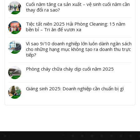
Cuối năm tăng ca sản xuất – vệ sinh cuối năm cần
thay đổi ra sao?
Tiệc tất niên 2025 Hải Phòng Cleaning: 15 năm
bền bỉ – Tri ân để vươn xa
Vì sao 9/10 doanh nghiệp lớn luôn dành ngân sách
cho những hạng mục không tạo ra doanh thu trực
tiếp?
Phòng cháy chữa cháy dịp cuối năm 2025
Giáng sinh 2025: Doanh nghiệp cần chuẩn bị gì