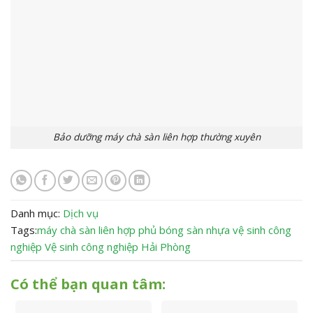
Bảo dưỡng máy chà sàn liên hợp thường xuyên
Danh mục:
Dịch vụ
Tags:
máy chà sàn liên hợp
phủ bóng sàn nhựa
vệ sinh công
nghiệp
Vệ sinh công nghiệp Hải Phòng
Có thể bạn quan tâm: