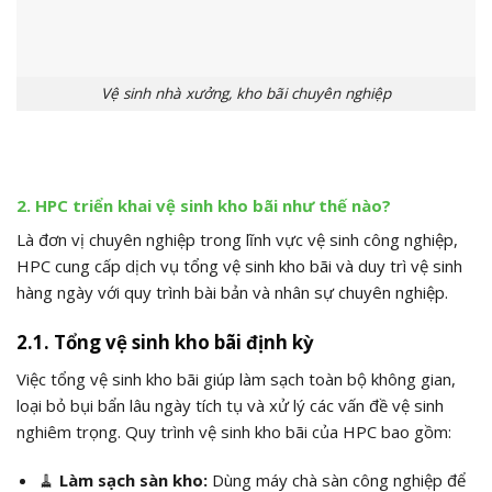
Vệ sinh nhà xưởng, kho bãi chuyên nghiệp
2. HPC triển khai vệ sinh kho bãi như thế nào?
Là đơn vị chuyên nghiệp trong lĩnh vực vệ sinh công nghiệp,
HPC cung cấp dịch vụ tổng vệ sinh kho bãi và duy trì vệ sinh
hàng ngày với quy trình bài bản và nhân sự chuyên nghiệp.
2.1. Tổng vệ sinh kho bãi định kỳ
Việc tổng vệ sinh kho bãi giúp làm sạch toàn bộ không gian,
loại bỏ bụi bẩn lâu ngày tích tụ và xử lý các vấn đề vệ sinh
nghiêm trọng.
Quy trình vệ sinh kho bãi của HPC bao gồm:
🧹
Làm sạch sàn kho:
Dùng máy chà sàn công nghiệp để